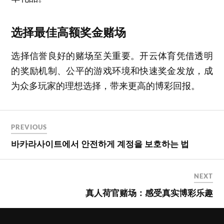
选择最佳高额奖金赌场
选择信誉良好的赌场至关重要。开云体育凭借透明
的奖励机制、公平的游戏环境和快速奖金发放，成
为众多玩家的理想选择，带来更高的博彩回报。
PREVIOUS
바카라사이트에서 안전하게 계정을 보호하는 법
NEXT
真人荷官赌场：感受真实博彩乐趣