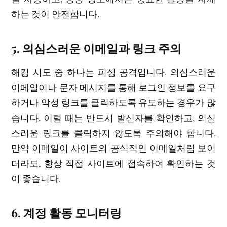
하는 것이 안전합니다.
5. 의심스러운 이메일과 링크 주의
해킹 시도 중 하나는 피싱 공격입니다. 의심스러운
이메일이나 문자 메시지를 통해 로그인 정보를 요구
하거나 악성 링크를 클릭하도록 유도하는 경우가 많
습니다. 이럴 때는 반드시 발신자를 확인하고, 의심
스러운 링크를 클릭하지 않도록 주의해야 합니다.
만약 이메일이 사이트의 공식적인 이메일처럼 보이
더라도, 항상 직접 사이트에 접속하여 확인하는 것
이 좋습니다.
6. 계정 활동 모니터링