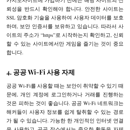
카지노사이트에 가입하기 전에는 해당 사이트의 신
뢰성을 반드시 확인해야 합니다. 안전한 사이트는
SSL 암호화 기술을 사용하여 사용자 데이터를 보호
하며, 보안 인증서를 보유하고 있습니다. 따라서 사
이트의 주소가 “https”로 시작하는지 확인하고, 신뢰
할 수 있는 사이트에서만 게임을 즐기는 것이 중요
합니다.
4. 공공 Wi-Fi 사용 자제
공공 Wi-Fi를 사용할 때는 보안이 취약할 수 있기 때
문에, 개인 계정에 로그인하거나 거래를 진행하는
것은 피하는 것이 좋습니다. 공공 Wi-Fi 네트워크는
해커들이 사용자 정보를 쉽게 탈취할 수 있는 경로
가 될 수 있습니다. 가능한 한 개인적인 인터넷 연결
을 사용하고, 공공 장소에서는 중요한 활동을 자제