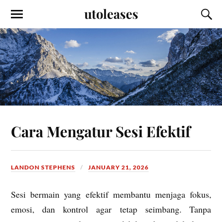
utoleases
Cara Mengatur Sesi Efektif
LANDON STEPHENS
JANUARY 21, 2026
Sesi bermain yang efektif membantu menjaga fokus,
emosi, dan kontrol agar tetap seimbang. Tanpa