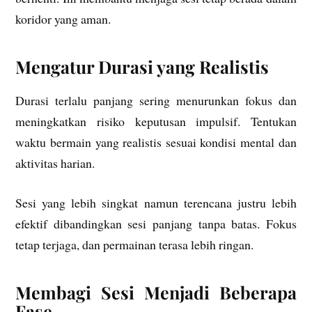
koridor yang aman.
Mengatur Durasi yang Realistis
Durasi terlalu panjang sering menurunkan fokus dan
meningkatkan risiko keputusan impulsif. Tentukan
waktu bermain yang realistis sesuai kondisi mental dan
aktivitas harian.
Sesi yang lebih singkat namun terencana justru lebih
efektif dibandingkan sesi panjang tanpa batas. Fokus
tetap terjaga, dan permainan terasa lebih ringan.
Membagi Sesi Menjadi Beberapa
Fase