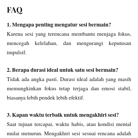
FAQ
1. Mengapa penting mengatur sesi bermain?
Karena sesi yang terencana membantu menjaga fokus,
mencegah kelelahan, dan mengurangi keputusan
impulsif.
2. Berapa durasi ideal untuk satu sesi bermain?
Tidak ada angka pasti. Durasi ideal adalah yang masih
memungkinkan fokus tetap terjaga dan emosi stabil,
biasanya lebih pendek lebih efektif.
3. Kapan waktu terbaik untuk mengakhiri sesi?
Saat tujuan tercapai, waktu habis, atau kondisi mental
mulai menurun. Mengakhiri sesi sesuai rencana adalah