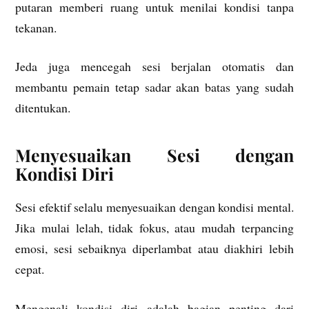
putaran memberi ruang untuk menilai kondisi tanpa
tekanan.
Jeda juga mencegah sesi berjalan otomatis dan
membantu pemain tetap sadar akan batas yang sudah
ditentukan.
Menyesuaikan Sesi dengan
Kondisi Diri
Sesi efektif selalu menyesuaikan dengan kondisi mental.
Jika mulai lelah, tidak fokus, atau mudah terpancing
emosi, sesi sebaiknya diperlambat atau diakhiri lebih
cepat.
Mengenali kondisi diri adalah bagian penting dari