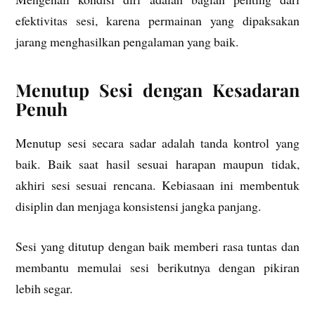
efektivitas sesi, karena permainan yang dipaksakan
jarang menghasilkan pengalaman yang baik.
Menutup Sesi dengan Kesadaran
Penuh
Menutup sesi secara sadar adalah tanda kontrol yang
baik. Baik saat hasil sesuai harapan maupun tidak,
akhiri sesi sesuai rencana. Kebiasaan ini membentuk
disiplin dan menjaga konsistensi jangka panjang.
Sesi yang ditutup dengan baik memberi rasa tuntas dan
membantu memulai sesi berikutnya dengan pikiran
lebih segar.