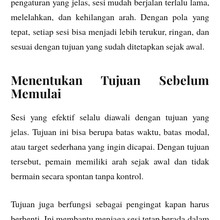
pengaturan yang jelas, sesi mudah berjalan terlalu lama,
melelahkan, dan kehilangan arah. Dengan pola yang
tepat, setiap sesi bisa menjadi lebih terukur, ringan, dan
sesuai dengan tujuan yang sudah ditetapkan sejak awal.
Menentukan Tujuan Sebelum
Memulai
Sesi yang efektif selalu diawali dengan tujuan yang
jelas. Tujuan ini bisa berupa batas waktu, batas modal,
atau target sederhana yang ingin dicapai. Dengan tujuan
tersebut, pemain memiliki arah sejak awal dan tidak
bermain secara spontan tanpa kontrol.
Tujuan juga berfungsi sebagai pengingat kapan harus
berhenti. Ini membantu menjaga sesi tetap berada dalam