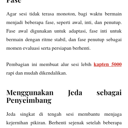
Agar sesi tidak terasa monoton, bagi waktu bermain
menjadi beberapa fase, seperti awal, inti, dan penutup.
Fase awal digunakan untuk adaptasi, fase inti untuk
bermain dengan ritme stabil, dan fase penutup sebagai
momen evaluasi serta persiapan berhenti.
kapten 5000
Pembagian ini membuat alur sesi lebih
rapi dan mudah dikendalikan.
Menggunakan Jeda sebagai
Penyeimbang
Jeda singkat di tengah sesi membantu menjaga
kejernihan pikiran. Berhenti sejenak setelah beberapa