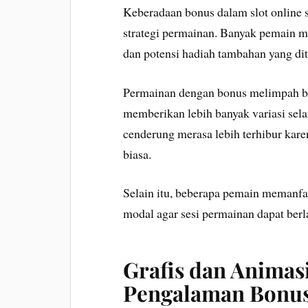
Keberadaan bonus dalam slot online
strategi permainan. Banyak pemain m
dan potensi hadiah tambahan yang di
Permainan dengan bonus melimpah bi
memberikan lebih banyak variasi sel
cenderung merasa lebih terhibur kare
biasa.
Selain itu, beberapa pemain memanfaa
modal agar sesi permainan dapat ber
Grafis dan Anima
Pengalaman Bonu