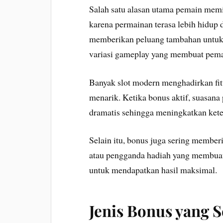
Salah satu alasan utama pemain memi
karena permainan terasa lebih hidup d
memberikan peluang tambahan untuk 
variasi gameplay yang membuat pemai
Banyak slot modern menghadirkan fit
menarik. Ketika bonus aktif, suasana
dramatis sehingga meningkatkan ket
Selain itu, bonus juga sering member
atau pengganda hadiah yang membuat
untuk mendapatkan hasil maksimal.
Jenis Bonus yang 