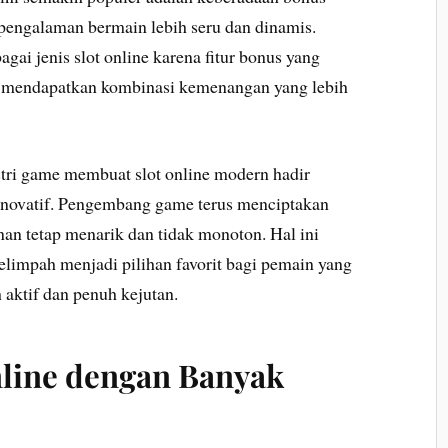
ngalaman bermain lebih seru dan dinamis.
gai jenis slot online karena fitur bonus yang
g mendapatkan kombinasi kemenangan yang lebih
tri game membuat slot online modern hadir
inovatif. Pengembang game terus menciptakan
nan tetap menarik dan tidak monoton. Hal ini
limpah menjadi pilihan favorit bagi pemain yang
 aktif dan penuh kejutan.
nline dengan Banyak