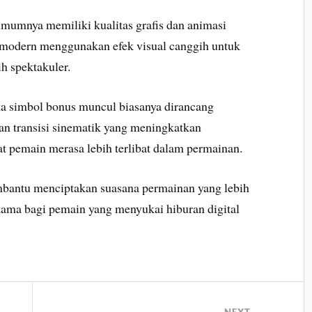
mumnya memiliki kualitas grafis dan animasi
modern menggunakan efek visual canggih untuk
ih spektakuler.
tika simbol bonus muncul biasanya dirancang
dan transisi sinematik yang meningkatkan
 pemain merasa lebih terlibat dalam permainan.
mbantu menciptakan suasana permainan yang lebih
tama bagi pemain yang menyukai hiburan digital
NEXT